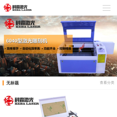
无标题
查看分类