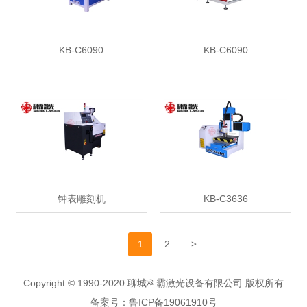
KB-C6090
KB-C6090
钟表雕刻机
KB-C3636
>
1
2
Copyright © 1990-2020 聊城科霸激光设备有限公司 版权所有
备案号：鲁ICP备19061910号