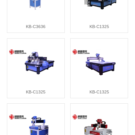
KB-C3636
KB-C1325
KB-C1325
KB-C1325