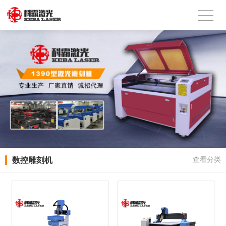
数控雕刻机
查看分类