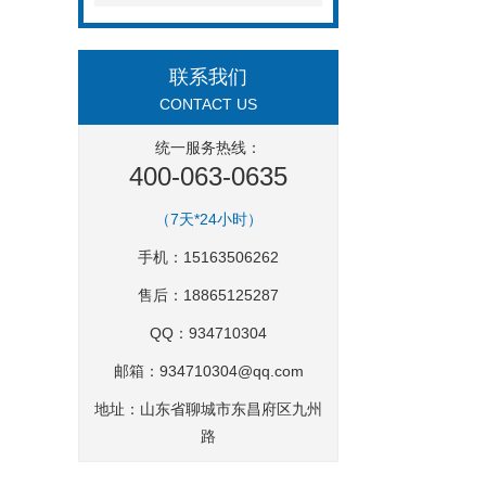
联系我们
CONTACT US
统一服务热线：
400-063-0635
（7天*24小时）
手机：15163506262
售后：18865125287
QQ：934710304
邮箱：
934710304@qq.com
地址：山东省聊城市东昌府区九州
路