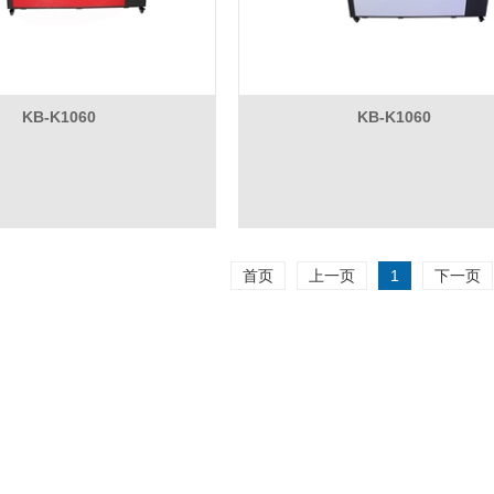
KB-K1060
KB-K1060
首页
上一页
1
下一页