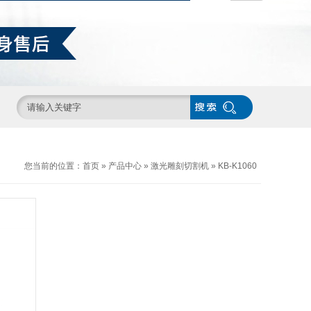
您当前的位置：
首页
»
产品中心
»
激光雕刻切割机
»
KB-K1060