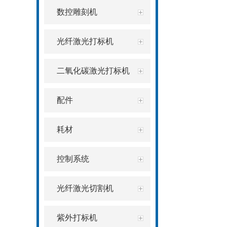
数控雕刻机
光纤激光打标机
二氧化碳激光打标机
配件
耗材
控制系统
光纤激光切割机
紫外打标机