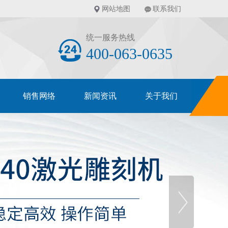
网站地图
联系我们
统一服务热线
400-063-0635
销售网络
新闻资讯
关于我们