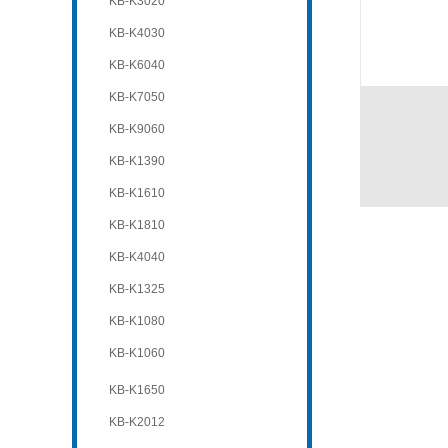
KB-K3020
KB-K4030
KB-K6040
KB-K7050
KB-K9060
KB-K1390
KB-K1610
KB-K1810
KB-K4040
KB-K1325
KB-K1080
KB-K1060
KB-K1650
KB-K2012