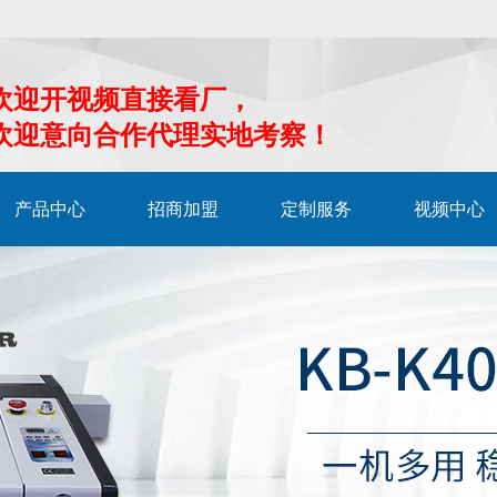
欢迎开视频直接看厂，
欢迎意向合作代理实地考察！
产品中心
招商加盟
定制服务
视频中心