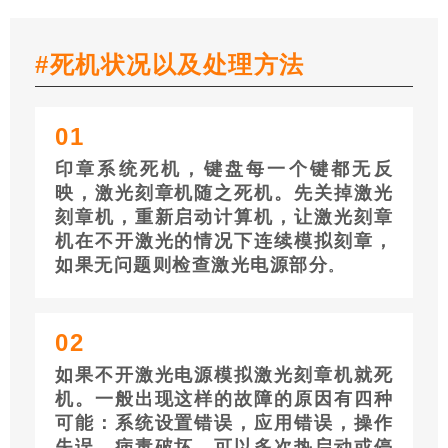
#死机状况以及处理方法
0
1
印章系统死机，键盘每一个键都无反
映，激光刻章机随之死机。先关掉激光
刻章机，重新启动计算机，让激光刻章
机在不开激光的情况下连续模拟刻章，
如果无问题则检查激光电源部分
。
0
2
如果不开激光电源模拟激光刻章机就死
机。一般出现这样的故障的原因有四种
可能：系统设置错误，应用错误，操作
失误，病毒破坏。可以多次热启动或停