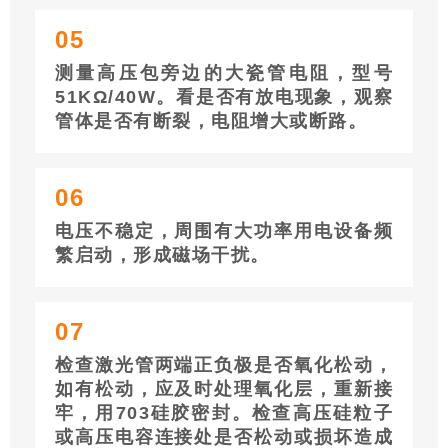
05
测量高压包旁边的大瓷管电阻，型号
51KΩ/40W。看是否有放电现象，观察
管体是否有断裂，电阻增大或断路。
06
电压不稳定，周围有大功率用电设备频
繁启动，形成磁场干扰。
07
检查激光管两端正负极是否氧化松动，
如有松动，应及时处理氧化层，重新接
牢，用703硅胶密封。检查高压硅粒子
或高压电容连接处是否松动或损坏造成