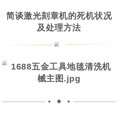
简谈激光刻章机的死机状况
及处理方法