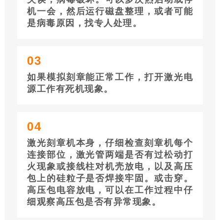
机一会，然后运行磁盘整理，或者可能
是病毒原因，找专人处理。
03
如果模拟刻章能正常工作，打开激光电
源工作有死机现象。
04
激光刻章机本身，仔细检查刻章机每个
连接部位，激光管两端是否有过松动打
火现象或接线柱对机壳放电，以及高压
包上的硅粒子是否焊接牢固。或击穿。
高压包电容放电，可以在工作过程中仔
细观察高压包是否有异常现象。