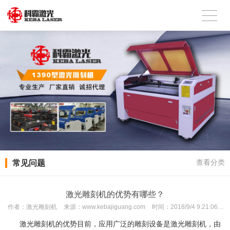
常见问题
查看分类
激光雕刻机的优势有哪些？
作者：
激光雕刻机
来源：
www.kebajiguang.com
时间：
2018/9/4 9:21:06
激光雕刻机的优势目前，应用广泛的雕刻设备是激光雕刻机，由